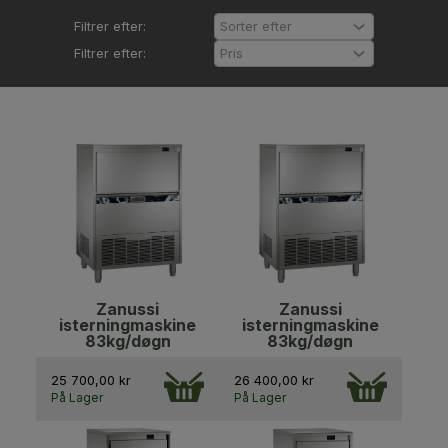
Filtrer efter:
Filtrer efter:
Zanussi
Zanussi
isterningmaskine
isterningmaskine
83kg/døgn
83kg/døgn
25 700,00 kr
26 400,00 kr
På Lager
På Lager