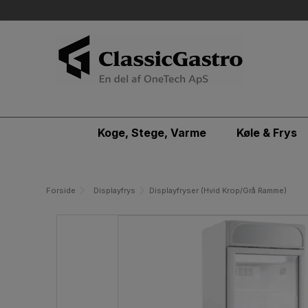
Koge, Stege, Varme
Køle & Frys
Forside
Displayfrys
Displayfryser (Hvid Krop/Grå Ramme)