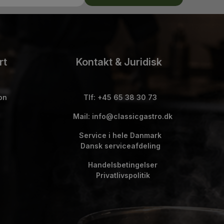
rt
Kontakt & Juridisk
on
Tlf: +45 65 38 30 73
Mail: info@classicgastro.dk
Service i hele Danmark
Dansk serviceafdeling
Handelsbetingelser
Privatlivspolitik