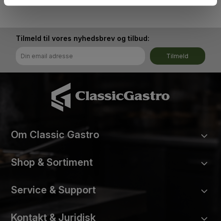
Tilmeld til vores nyhedsbrev og tilbud:
Tilmeld
Om Classic Gastro
Shop & Sortiment
Service & Support
Kontakt & Juridisk