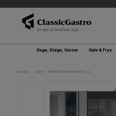
Koge, Stege, Varme
Køle & Frys
Forside
Ovne
KONVEKTIONSOVN 10X1/1 - EL