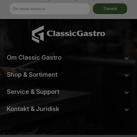
Tilmeld
Om Classic Gastro
Shop & Sortiment
Service & Support
Kontakt & Juridisk